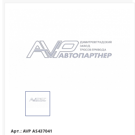
Арт.: AVP AS437041