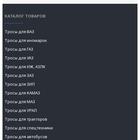
КАТАЛОГ ТОВАРОВ
Тросы для ВАЗ
Тросы для иномарок
Тросы для ГАЗ
Тросы для УАЗ
Тросы для ИЖ, АЗЛК
Тросы для ЗАЗ
Тросы для ЗИЛ
Тросы для КАМАЗ
Тросы для МАЗ
Тросы для УРАЛ
Тросы для тракторов
Тросы для спецтехники
Тросы для автобусов