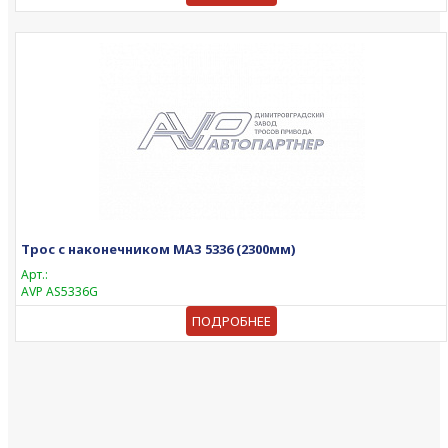
Трос с наконечником МАЗ 5336 (2300мм)
Арт.:
AVP AS5336G
ПОДРОБНЕЕ