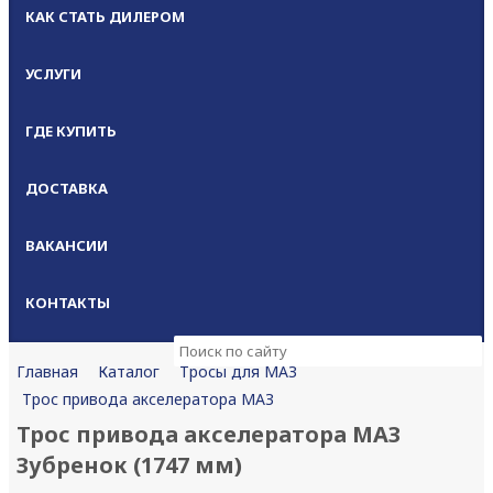
КАК СТАТЬ ДИЛЕРОМ
УСЛУГИ
ГДЕ КУПИТЬ
ДОСТАВКА
ВАКАНСИИ
КОНТАКТЫ
Каталог
Тросы для МАЗ
Главная
Трос привода акселератора МАЗ
Трос привода акселератора МАЗ
Зубренок (1747 мм)