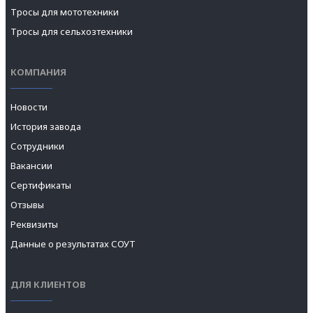
Тросы для мототехники
Тросы для сельхозтехники
КОМПАНИЯ
Новости
История завода
Сотрудники
Вакансии
Сертификаты
Отзывы
Реквизиты
Данные о результатах СОУТ
ДЛЯ КЛИЕНТОВ