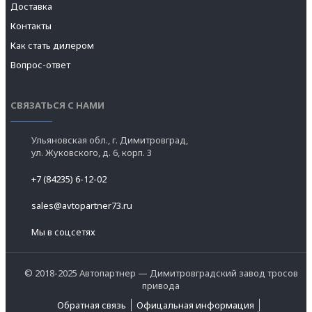
Доставка
Контакты
Как стать дилером
Вопрос-ответ
СВЯЗАТЬСЯ С НАМИ
Ульяновская обл., г. Димитровград,
ул. Жуковского, д. 6, корп. 3
+7 (84235) 6-12-02
sales@avtopartner73.ru
Мы в соцсетях
© 2018-2025 Автопартнер — Димитровградский завод тросов
привода
Обратная связь
Офицальная информация