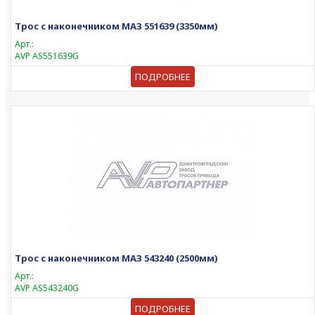
Трос с наконечником МАЗ 551639 (3350мм)
Арт.:
AVP AS551639G
ПОДРОБНЕЕ
Трос с наконечником МАЗ 543240 (2500мм)
Арт.:
AVP AS543240G
ПОДРОБНЕЕ