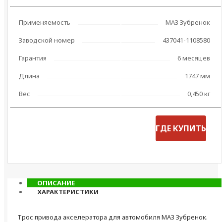
Применяемость
МАЗ Зубренок
Заводской номер
437041-1108580
Гарантия
6 месяцев
Длина
1747 мм
Вес
0,450 кг
ГДЕ КУПИТЬ
ОПИСАНИЕ
ХАРАКТЕРИСТИКИ
Трос привода акселератора для автомобиля МАЗ Зубренок.