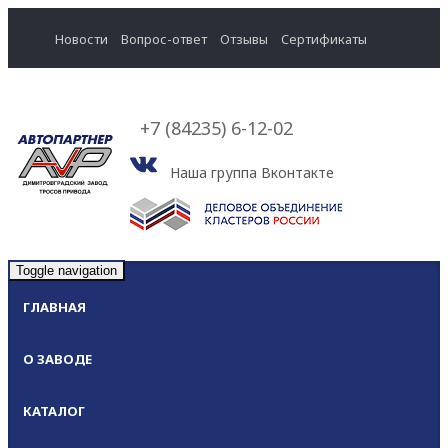
Новости
Вопрос-ответ
Отзывы
Cертификаты
+7 (84235) 6-12-02
Наша группа Вконтакте
Toggle navigation
ГЛАВНАЯ
О ЗАВОДЕ
КАТАЛОГ