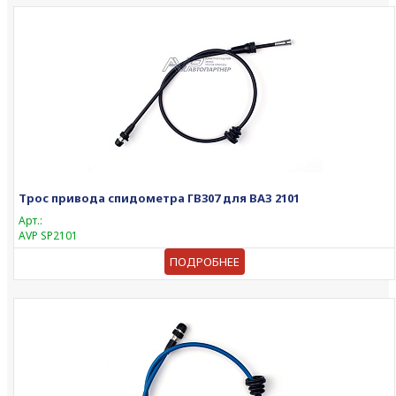
Трос привода спидометра ГВ307 для ВАЗ 2101
Арт.:
AVP SP2101
ПОДРОБНЕЕ