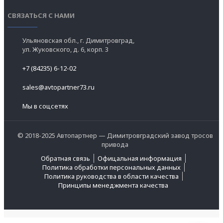
СВЯЗАТЬСЯ С НАМИ
Ульяновская обл., г. Димитровград,
ул. Жуковского, д. 6, корп. 3
+7 (84235) 6-12-02
sales@avtopartner73.ru
Мы в соцсетях
© 2018-2025 Автопартнер — Димитровградский завод тросов
привода
Обратная связь
Офицальная информация
Политика обработки персональных данных
Политика руководства в области качества
Принципы менеджмента качества