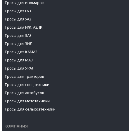
Тросы для иномарок
Тросы для ГАЗ
Тросы для УАЗ
Тросы для ИЖ, АЗЛК
Тросы для ЗАЗ
Тросы для ЗИЛ
Тросы для КАМАЗ
Тросы для МАЗ
Тросы для УРАЛ
Тросы для тракторов
Тросы для спецтехники
Тросы для автобусов
Тросы для мототехники
Тросы для сельхозтехники
КОМПАНИЯ