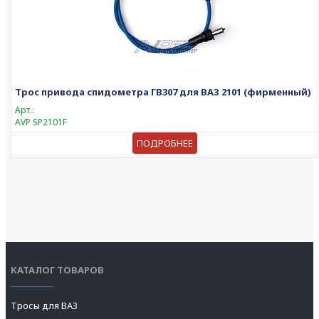
Трос привода спидометра ГВ307 для ВАЗ 2101 (фирменный)
Арт.:
AVP SP2101F
ПОДРОБНЕЕ
КАТАЛОГ ТОВАРОВ
Тросы для ВАЗ