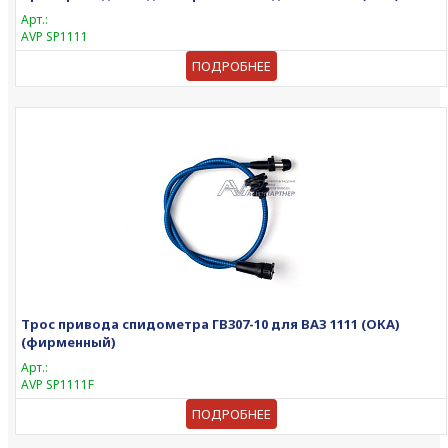
Арт.:
AVP SP1111
ПОДРОБНЕЕ
Трос привода спидометра ГВ307-10 для ВАЗ 1111 (ОКА)
(фирменный)
Арт.:
AVP SP1111F
ПОДРОБНЕЕ