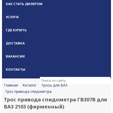
КАК СТАТЬ ДИЛЕРОМ
УСЛУГИ
ГДЕ КУПИТЬ
ДОСТАВКА
ВАКАНСИИ
КОНТАКТЫ
Каталог
Тросы для ВАЗ
Главная
Трос привода спидометра
Трос привода спидометра ГВ307В для
ВАЗ 2103 (фирменный)