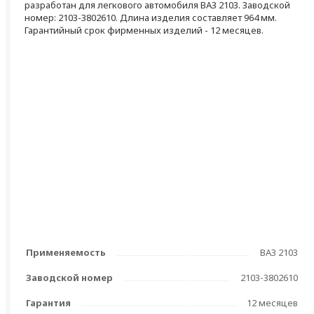
разработан для легкового автомобиля ВАЗ 2103. Заводской
номер: 2103-3802610. Длина изделия составляет 964 мм.
Гарантийный срок фирменных изделий - 12 месяцев.
Применяемость
ВАЗ 2103
Заводской номер
2103-3802610
Гарантия
12 месяцев