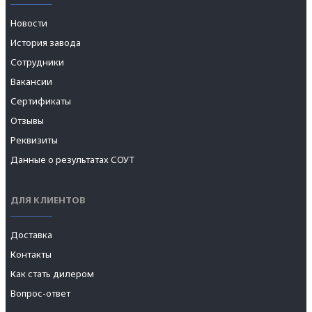
Новости
История завода
Сотрудники
Вакансии
Сертификаты
Отзывы
Реквизиты
Данные о результатах СОУТ
ДЛЯ КЛИЕНТОВ
Доставка
Контакты
Как стать дилером
Вопрос-ответ