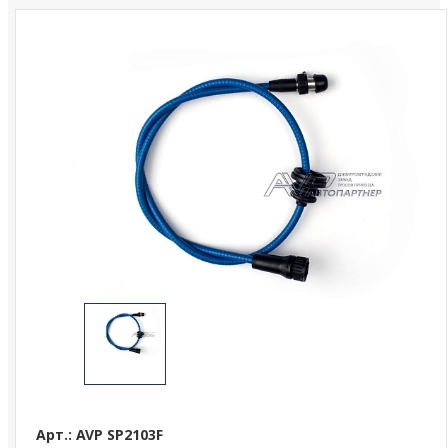
Арт.: AVP SP2103F