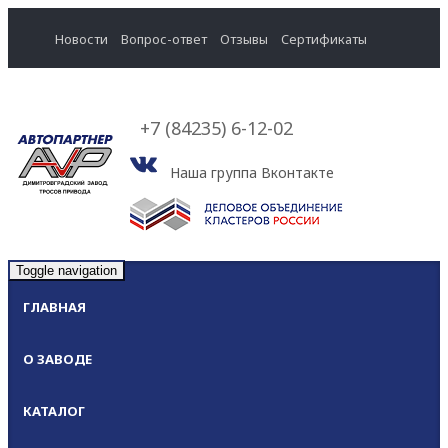
Новости
Вопрос-ответ
Отзывы
Cертификаты
+7 (84235) 6-12-02
Наша группа Вконтакте
Toggle navigation
ГЛАВНАЯ
О ЗАВОДЕ
КАТАЛОГ