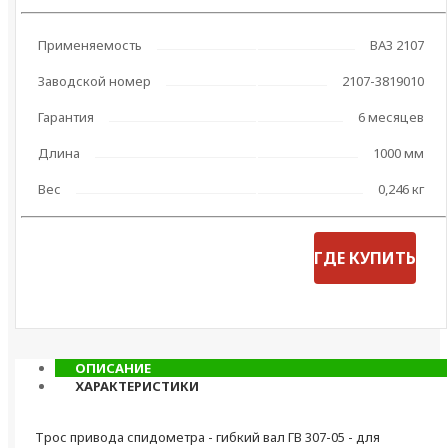
Применяемость
ВАЗ 2107
Заводской номер
2107-3819010
Гарантия
6 месяцев
Длина
1000 мм
Вес
0,246 кг
ГДЕ КУПИТЬ
ОПИСАНИЕ
ХАРАКТЕРИСТИКИ
Трос привода спидометра - гибкий вал ГВ 307-05 - для