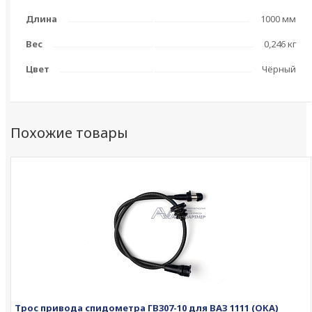
Длина
1000 мм
Вес
0,246 кг
Цвет
Чёрный
Похожие товары
Трос привода спидометра ГВ307-10 для ВАЗ 1111 (ОКА)