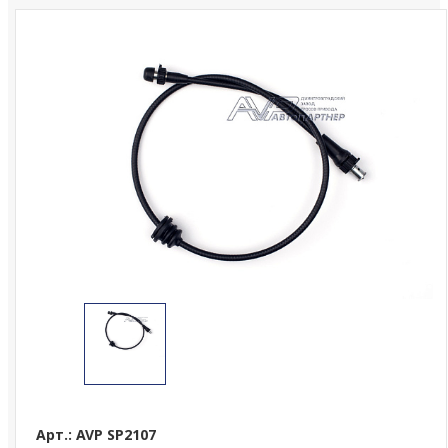
Арт.: AVP SP2107