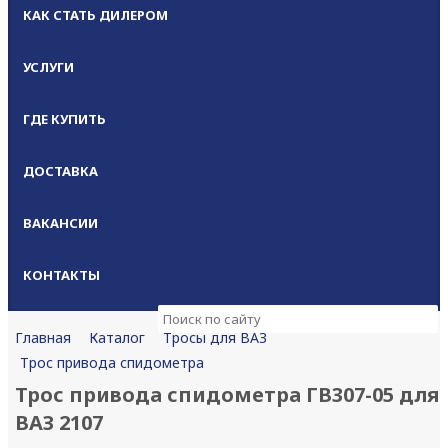
КАК СТАТЬ ДИЛЕРОМ
УСЛУГИ
ГДЕ КУПИТЬ
ДОСТАВКА
ВАКАНСИИ
КОНТАКТЫ
Каталог
Тросы для ВАЗ
Главная
Трос привода спидометра
Трос привода спидометра ГВ307-05 для
ВАЗ 2107