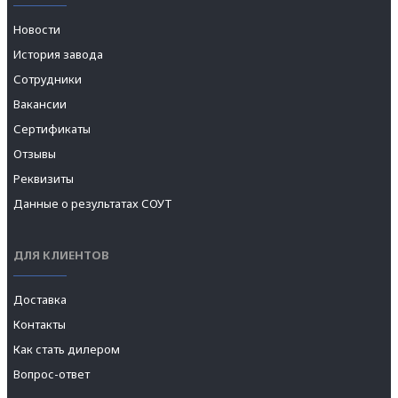
Новости
История завода
Сотрудники
Вакансии
Сертификаты
Отзывы
Реквизиты
Данные о результатах СОУТ
ДЛЯ КЛИЕНТОВ
Доставка
Контакты
Как стать дилером
Вопрос-ответ