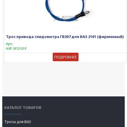
Трос привода спидометра ГВ307 для ВАЗ 2101 (фирменный)
Арт.:
AVP SP2101F
ПОДРОБНЕЕ
КАТАЛОГ ТОВАРОВ
Тросы для ВАЗ