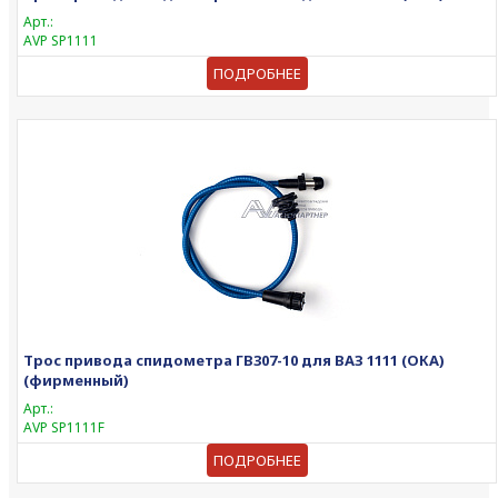
Арт.:
AVP SP1111
ПОДРОБНЕЕ
Трос привода спидометра ГВ307-10 для ВАЗ 1111 (ОКА)
(фирменный)
Арт.:
AVP SP1111F
ПОДРОБНЕЕ