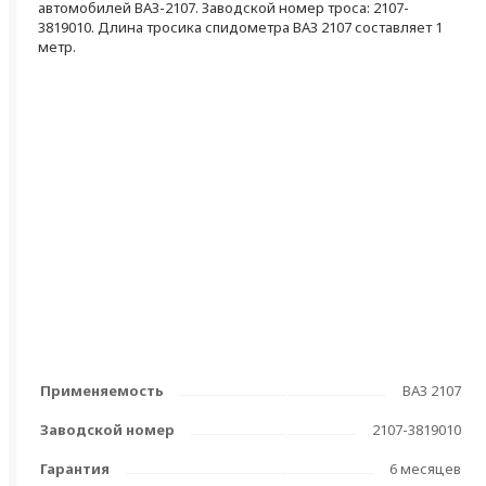
автомобилей ВАЗ-2107. Заводской номер троса: 2107-
3819010. Длина тросика спидометра ВАЗ 2107 составляет 1
метр.
Применяемость
ВАЗ 2107
Заводской номер
2107-3819010
Гарантия
6 месяцев