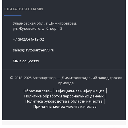
СВЯЗАТЬСЯ С НАМИ
Ульяновская обл., г. Димитровград,
ул. Жуковского, д. 6, корп. 3
+7 (84235) 6-12-02
sales@avtopartner73.ru
Мы в соцсетях
© 2018-2025 Автопартнер — Димитровградский завод тросов
привода
Обратная связь
Офицальная информация
Политика обработки персональных данных
Политика руководства в области качества
Принципы менеджмента качества