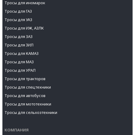
Тросы для иномарок
Тросы для ГАЗ
Тросы для УАЗ
Тросы для ИЖ, АЗЛК
Тросы для ЗАЗ
Тросы для ЗИЛ
Тросы для КАМАЗ
Тросы для МАЗ
Тросы для УРАЛ
Тросы для тракторов
Тросы для спецтехники
Тросы для автобусов
Тросы для мототехники
Тросы для сельхозтехники
КОМПАНИЯ