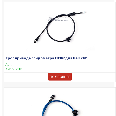
Трос привода спидометра ГВ307 для ВАЗ 2101
Арт.:
AVP SP2101
ПОДРОБНЕЕ