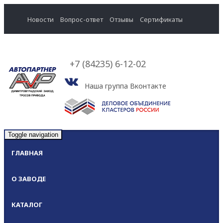
Новости
Вопрос-ответ
Отзывы
Cертификаты
+7 (84235) 6-12-02
Наша группа Вконтакте
Toggle navigation
ГЛАВНАЯ
О ЗАВОДЕ
КАТАЛОГ