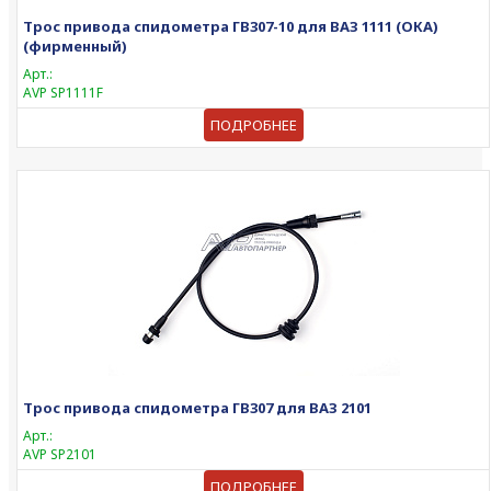
Трос привода спидометра ГВ307-10 для ВАЗ 1111 (ОКА)
(фирменный)
Арт.:
AVP SP1111F
ПОДРОБНЕЕ
Трос привода спидометра ГВ307 для ВАЗ 2101
Арт.:
AVP SP2101
ПОДРОБНЕЕ