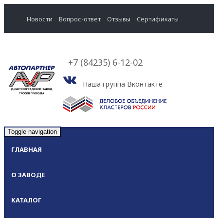
Новости
Вопрос-ответ
Отзывы
Cертификаты
+7 (84235) 6-12-02
Наша группа Вконтакте
Toggle navigation
ГЛАВНАЯ
О ЗАВОДЕ
КАТАЛОГ