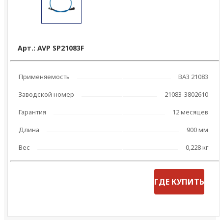
Арт.: AVP SP21083F
Применяемость
ВАЗ 21083
Заводской номер
21083-3802610
Гарантия
12 месяцев
Длина
900 мм
Вес
0,228 кг
ГДЕ КУПИТЬ