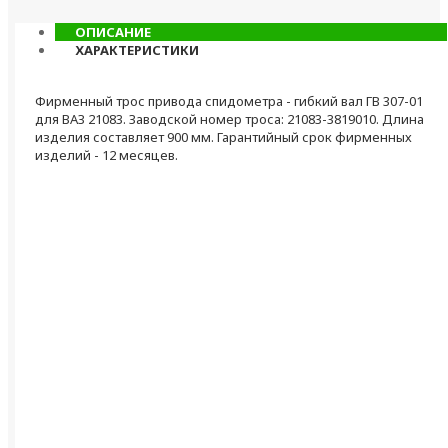
ОПИСАНИЕ
ХАРАКТЕРИСТИКИ
Фирменный трос привода спидометра - гибкий вал ГВ 307-01
для ВАЗ 21083. Заводской номер троса: 21083-3819010. Длина
изделия составляет 900 мм. Гарантийный срок фирменных
изделий - 12 месяцев.