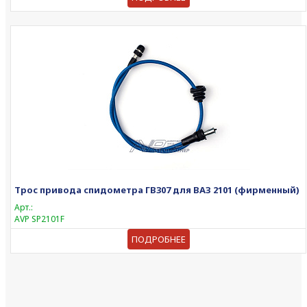
Трос привода спидометра ГВ307 для ВАЗ 2101 (фирменный)
Арт.:
AVP SP2101F
ПОДРОБНЕЕ