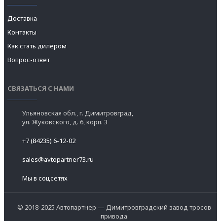
Доставка
Контакты
Как стать дилером
Вопрос-ответ
СВЯЗАТЬСЯ С НАМИ
Ульяновская обл., г. Димитровград,
ул. Жуковского, д. 6, корп. 3
+7 (84235) 6-12-02
sales@avtopartner73.ru
Мы в соцсетях
© 2018-2025 Автопартнер — Димитровградский завод тросов
привода