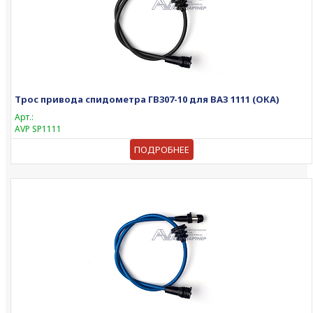
Трос привода спидометра ГВ307-10 для ВАЗ 1111 (ОКА)
Арт.:
AVP SP1111
ПОДРОБНЕЕ