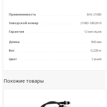
Применяемость
ВАЗ 21083
Заводской номер
21083-3802610
Гарантия
12 месяцев
Длина
900 мм
Вес
0,228 кг
Цвет
Синий
Похожие товары