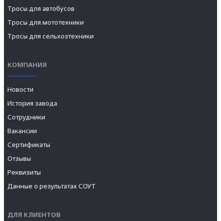
Тросы для автобусов
Тросы для мототехники
Тросы для сельхозтехники
КОМПАНИЯ
Новости
История завода
Сотрудники
Вакансии
Сертификаты
Отзывы
Реквизиты
Данные о результатах СОУТ
ДЛЯ КЛИЕНТОВ