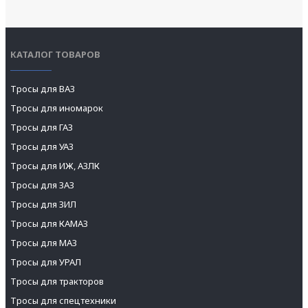
КАТАЛОГ ТОВАРОВ
Тросы для ВАЗ
Тросы для иномарок
Тросы для ГАЗ
Тросы для УАЗ
Тросы для ИЖ, АЗЛК
Тросы для ЗАЗ
Тросы для ЗИЛ
Тросы для КАМАЗ
Тросы для МАЗ
Тросы для УРАЛ
Тросы для тракторов
Тросы для спецтехники