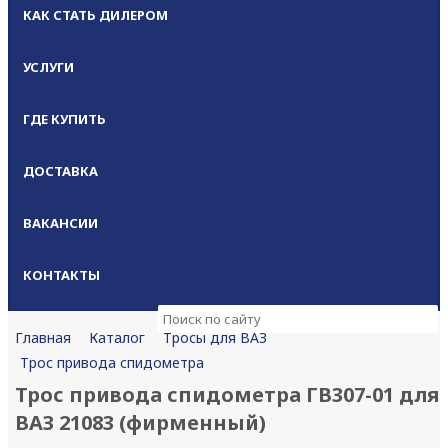
КАК СТАТЬ ДИЛЕРОМ
УСЛУГИ
ГДЕ КУПИТЬ
ДОСТАВКА
ВАКАНСИИ
КОНТАКТЫ
Каталог
Тросы для ВАЗ
Главная
Трос привода спидометра
Трос привода спидометра ГВ307-01 для
ВАЗ 21083 (фирменный)