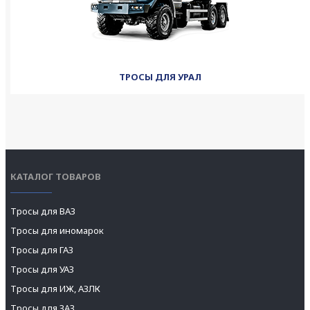
ТРОСЫ ДЛЯ УРАЛ
КАТАЛОГ ТОВАРОВ
Тросы для ВАЗ
Тросы для иномарок
Тросы для ГАЗ
Тросы для УАЗ
Тросы для ИЖ, АЗЛК
Тросы для ЗАЗ