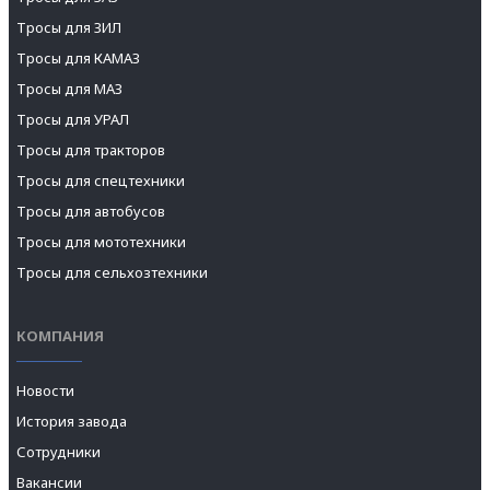
Тросы для ЗИЛ
Тросы для КАМАЗ
Тросы для МАЗ
Тросы для УРАЛ
Тросы для тракторов
Тросы для спецтехники
Тросы для автобусов
Тросы для мототехники
Тросы для сельхозтехники
КОМПАНИЯ
Новости
История завода
Сотрудники
Вакансии