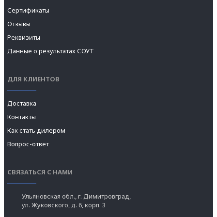
Сертификаты
Отзывы
Реквизиты
Данные о результатах СОУТ
ДЛЯ КЛИЕНТОВ
Доставка
Контакты
Как стать дилером
Вопрос-ответ
СВЯЗАТЬСЯ С НАМИ
Ульяновская обл., г. Димитровград,
ул. Жуковского, д. 6, корп. 3