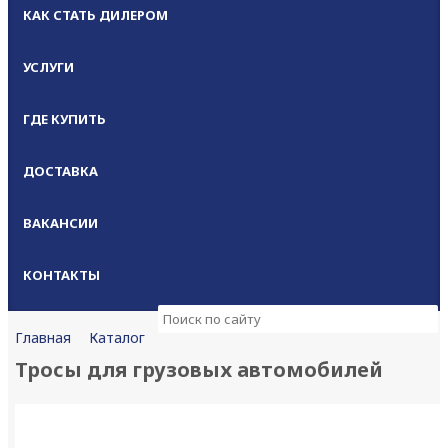
КАК СТАТЬ ДИЛЕРОМ
УСЛУГИ
ГДЕ КУПИТЬ
ДОСТАВКА
ВАКАНСИИ
КОНТАКТЫ
Каталог
Главная
Тросы для грузовых автомобилей