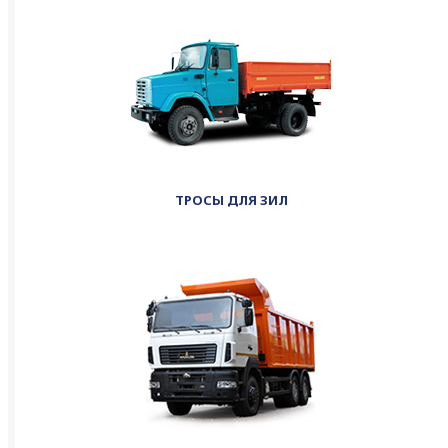
ТРОСЫ ДЛЯ ЗИЛ