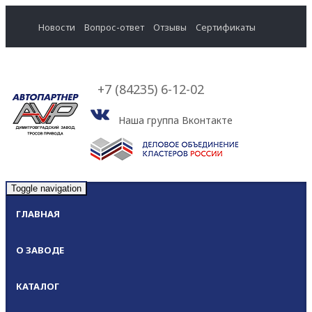
Новости
Вопрос-ответ
Отзывы
Cертификаты
+7 (84235) 6-12-02
Наша группа Вконтакте
Toggle navigation
ГЛАВНАЯ
О ЗАВОДЕ
КАТАЛОГ