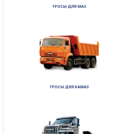
ТРОСЫ ДЛЯ МАЗ
ТРОСЫ ДЛЯ КАМАЗ