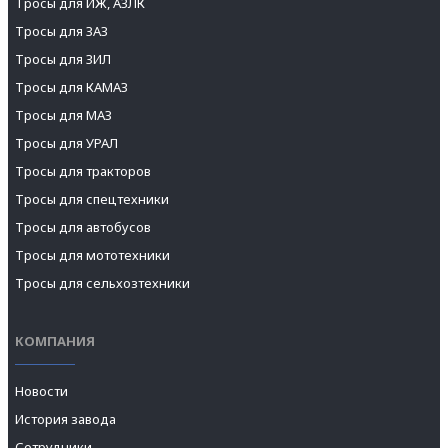
Тросы для ИЖ, АЗЛК
Тросы для ЗАЗ
Тросы для ЗИЛ
Тросы для КАМАЗ
Тросы для МАЗ
Тросы для УРАЛ
Тросы для тракторов
Тросы для спецтехники
Тросы для автобусов
Тросы для мототехники
Тросы для сельхозтехники
КОМПАНИЯ
Новости
История завода
Сотрудники