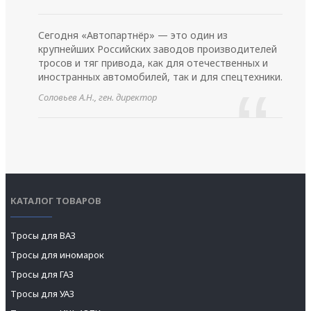
Сегодня «Автопартнёр» — это один из
крупнейших Российских заводов производителей
тросов и тяг привода, как для отечественных и
иностранных автомобилей, так и для спецтехники.
Соловьев А.Н., ген. директор
КАТАЛОГ ТОВАРОВ
Тросы для ВАЗ
Тросы для иномарок
Тросы для ГАЗ
Тросы для УАЗ