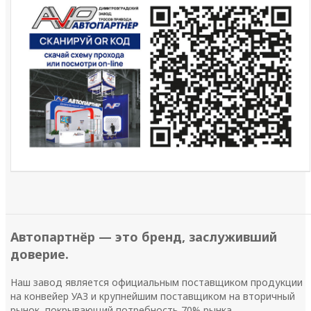
Автопартнёр — это бренд, заслуживший
доверие.
Наш завод является официальным поставщиком продукции
на конвейер УАЗ и крупнейшим поставщиком на вторичный
рынок, покрывающий потребность 70% рынка