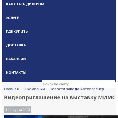
КАК СТАТЬ ДИЛЕРОМ
УСЛУГИ
ГДЕ КУПИТЬ
ДОСТАВКА
ВАКАНСИИ
КОНТАКТЫ
О компании
Новости завода Автопартнер
Главная
Видеоприглашение на выставку МИМС
11 августа 2023