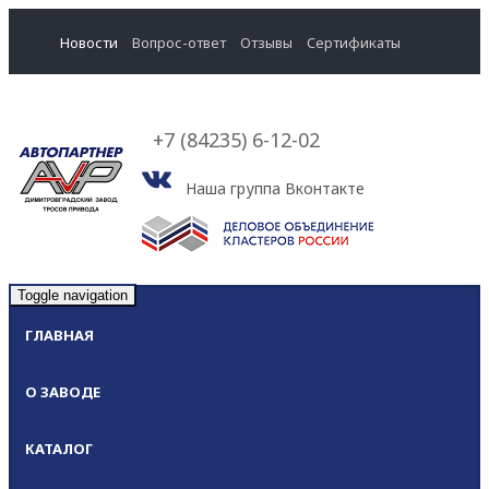
Новости
Вопрос-ответ
Отзывы
Cертификаты
+7 (84235) 6-12-02
Наша группа Вконтакте
Toggle navigation
ГЛАВНАЯ
О ЗАВОДЕ
КАТАЛОГ