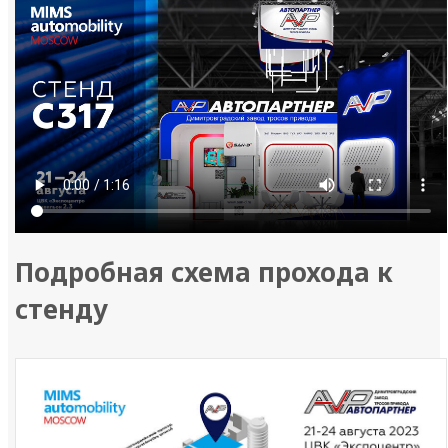
Подробная схема прохода к
стенду