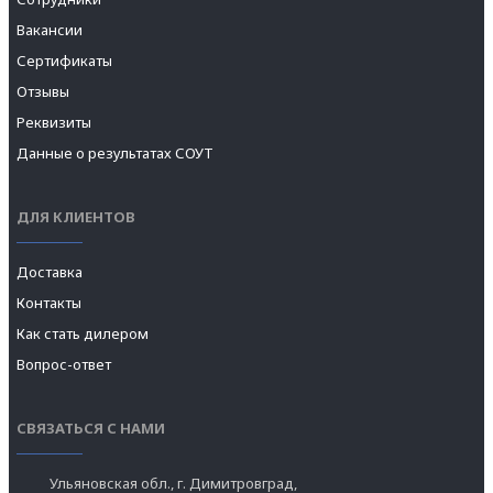
Вакансии
Сертификаты
Отзывы
Реквизиты
Данные о результатах СОУТ
ДЛЯ КЛИЕНТОВ
Доставка
Контакты
Как стать дилером
Вопрос-ответ
СВЯЗАТЬСЯ С НАМИ
Ульяновская обл., г. Димитровград,